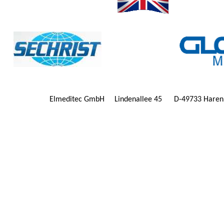
Elmeditec GmbH
Lindenallee 45 D-49733 Har